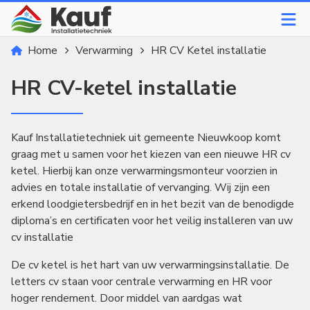
Home
Verwarming
HR CV Ketel installatie
HR CV-ketel installatie
Kauf Installatietechniek uit gemeente Nieuwkoop komt
graag met u samen voor het kiezen van een nieuwe HR cv
ketel. Hierbij kan onze verwarmingsmonteur voorzien in
advies en totale installatie of vervanging. Wij zijn een
erkend loodgietersbedrijf en in het bezit van de benodigde
diploma’s en certificaten voor het veilig installeren van uw
cv installatie
De cv ketel is het hart van uw verwarmingsinstallatie. De
letters cv staan voor centrale verwarming en HR voor
hoger rendement. Door middel van aardgas wat