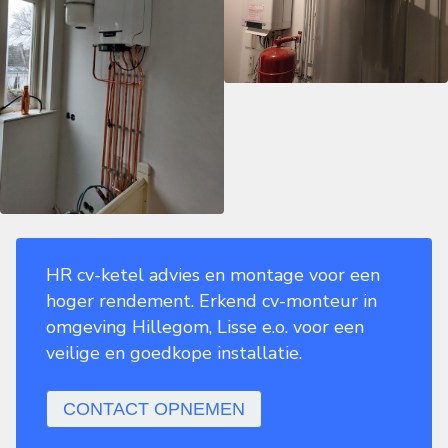
HR cv-ketel advies en montage voor een
hoger rendement. Erkend cv-monteur in
omgeving Hillegom, Lisse e.o. voor een
veilige en goedkope installatie.
CONTACT OPNEMEN