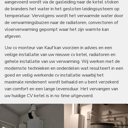
aangevoerd wordt via de gasleiding naar de ketel stoken
de branders het water in het gesloten leidingsysteem op
temperatuur. Vervolgens wordt het verwarmde water door
de verwarmingsbuizen naar de radiatoren, convectoren of
vloerverwarming gepompt waar het zijn warmte kan
afgeven.
Uw cv monteur van Kauf kan voorzien in advies en een
veilige installatie van uw nieuwe cv ketel, radiatoren en
gehele installatie van uw verwarming. Wij werken met de
modernste technieken en onderdelen wat resulteert in een
goed en veilig werkende cv installatie waarbij het
maximale rendement wordt behaald en u bent verzekerd
van comfort en een lange levensduur. Het vervangen van
uw huidige CV ketel is in no time uitgevoerd.