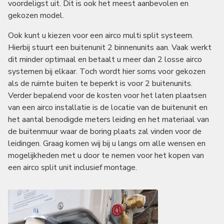
voordeligst uit. Dit is ook het meest aanbevolen en
gekozen model.
Ook kunt u kiezen voor een airco multi split systeem.
Hierbij stuurt een buitenunit 2 binnenunits aan. Vaak werkt
dit minder optimaal en betaalt u meer dan 2 losse airco
systemen bij elkaar. Toch wordt hier soms voor gekozen
als de ruimte buiten te beperkt is voor 2 buitenunits.
Verder bepalend voor de kosten voor het laten plaatsen
van een airco installatie is de locatie van de buitenunit en
het aantal benodigde meters leiding en het materiaal van
de buitenmuur waar de boring plaats zal vinden voor de
leidingen. Graag komen wij bij u langs om alle wensen en
mogelijkheden met u door te nemen voor het kopen van
een airco split unit inclusief montage.