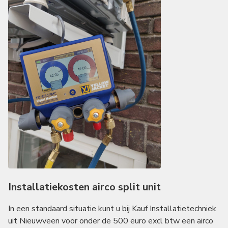
Installatiekosten airco split unit
In een standaard situatie kunt u bij Kauf Installatietechniek
uit Nieuwveen voor onder de 500 euro excl btw een airco